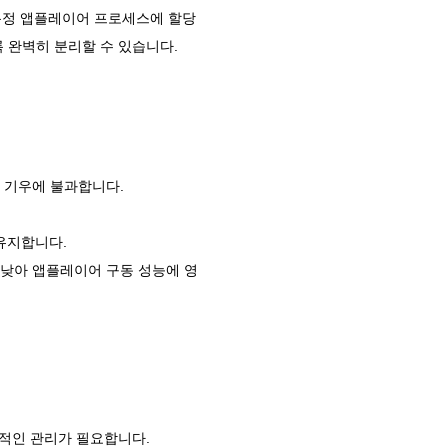
 특정 앱플레이어 프로세스에 할당
 완벽히 분리할 수 있습니다.
는 기우에 불과합니다.
.
 유지합니다.
 낮아 앱플레이어 구동 성능에 영
실적인 관리가 필요합니다.