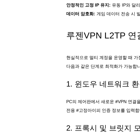
안정적인 고정 IP 유지:
유동 IP와 달
데이터 암호화:
게임 데이터 전송 시 
루젠VPN L2TP 
현실적으로 멀티 계정을 운영할 때 가장
다음과 같은 단계로 최적화가 가능합니
1. 윈도우 네트워크 
PC의 제어판에서 새로운 #VPN 연결
전용 #고정아이피 인증 정보를 입력합
2. 프록시 및 브릿지 