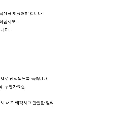
 옵션을 체크해야 합니다.
피하십시오.
니다.
유저로 인식되도록 돕습니다.
m
), 루젠자료실
통해 더욱 쾌적하고 안전한 멀티