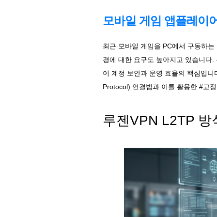
모바일 게임 앱플레이어 
최근 모바일 게임을 PC에서 구동하는 
경에 대한 요구도 높아지고 있습니다.
이 계정 보안과 운영 효율의 핵심입니다. 
Protocol) 연결법과 이를 활용한 
루젠VPN L2TP