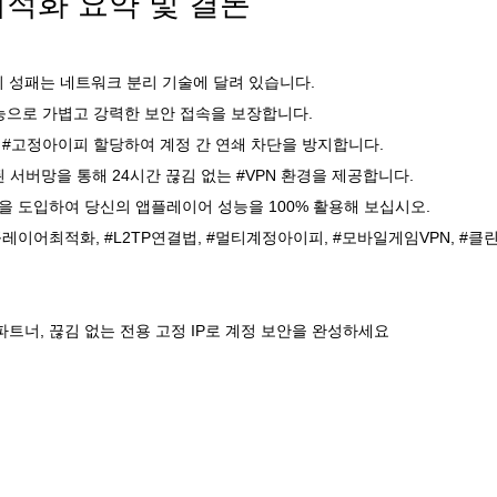
최적화 요약 및 결론
 성패는 네트워크 분리 기술에 달려 있습니다.
능으로 가볍고 강력한 보안 접속을 보장합니다.
#고정아이피 할당하여 계정 간 연쇄 차단을 방지합니다.
서버망을 통해 24시간 끊김 없는 #VPN 환경을 제공합니다.
을 도입하여 당신의 앱플레이어 성능을 100% 활용해 보십시오.
앱플레이어최적화, #L2TP연결법, #멀티계정아이피, #모바일게임VPN, #클
트너, 끊김 없는 전용 고정 IP로 계정 보안을 완성하세요