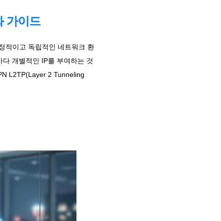
화 가이드
 안정적이고 독립적인 네트워크 환
다 개별적인 IP를 부여하는 것
Layer 2 Tunneling