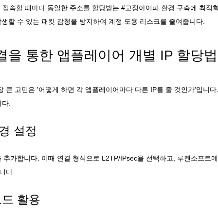
리 접속할 때마다 동일한 주소를 할당받는 #고정아이피 환경 구축에 최적
발생할 수 있는 패킷 감청을 방지하여 계정 도용 리스크를 줄여줍니다.
연결을 통한 앱플레이어 개별 IP 할당법
 큰 고민은 '어떻게 하면 각 앱플레이어마다 다른 IP를 줄 것인가'입니다
다.
환경 설정
을 추가합니다. 이때 연결 형식으로 L2TP/IPsec을 선택하고, 루젠소프
니다.
모드 활용