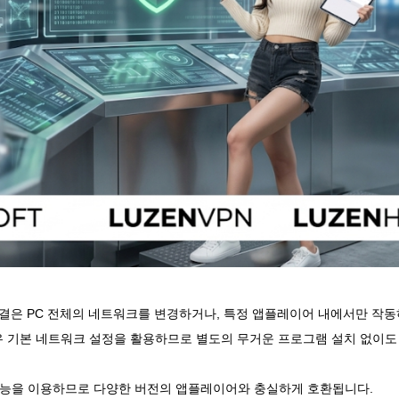
연결은 PC 전체의 네트워크를 변경하거나, 특정 앱플레이어 내에서만 작
윈도우 기본 네트워크 설정을 활용하므로 별도의 무거운 프로그램 설치 없이
능을 이용하므로 다양한 버전의 앱플레이어와 충실하게 호환됩니다.