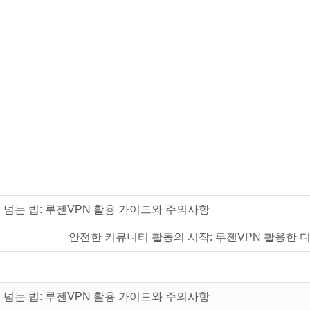
 넘는 법: 루젠VPN 활용 가이드와 주의사항
안전한 커뮤니티 활동의 시작: 루젠VPN 활용한 디
 넘는 법: 루젠VPN 활용 가이드와 주의사항