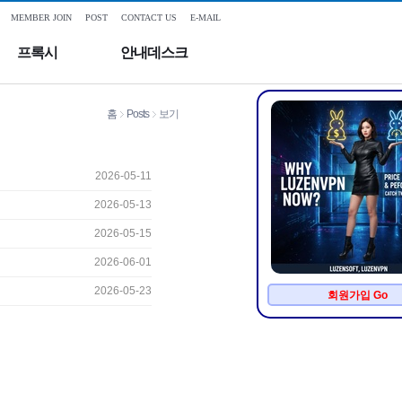
MEMBER JOIN
POST
CONTACT US
E-MAIL
프록시
안내데스크
홈
Posts
보기
2026-05-11
2026-05-13
2026-05-15
2026-06-01
2026-05-23
회원가입 Go