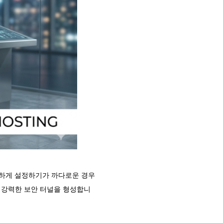
동하게 설정하기가 까다로운 경우
도 강력한 보안 터널을 형성합니