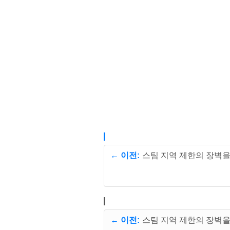
← 이전:
스팀 지역 제한의 장벽을
← 이전:
스팀 지역 제한의 장벽을