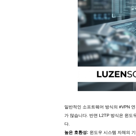
일반적인 소프트웨어 방식의 #VPN 
가 많습니다. 반면 L2TP 방식은 
다.
높은 호환성:
윈도우 시스템 자체의 기