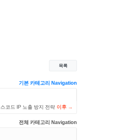
목록
기본 카테고리 Navigation
스코드 IP 노출 방지 전략
이후 →
전체 카테고리 Navigation