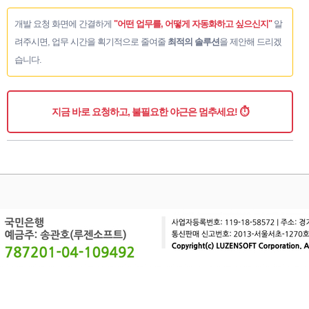
개발 요청 화면에 간결하게
"어떤 업무를, 어떻게 자동화하고 싶으신지"
알
려주시면, 업무 시간을 획기적으로 줄여줄
최적의 솔루션
을 제안해 드리겠
습니다.
지금 바로 요청하고, 불필요한 야근은 멈추세요! ⏱️