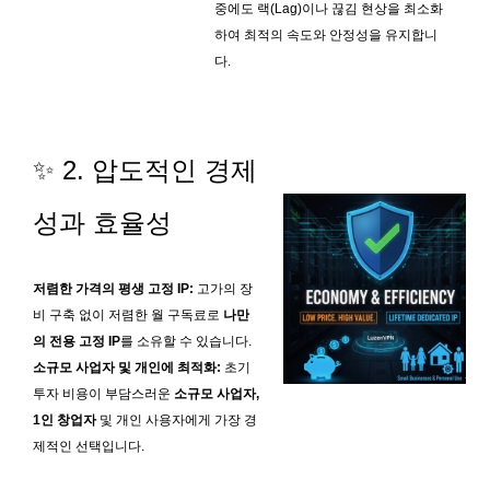
중에도 랙(Lag)이나 끊김 현상을 최소화
하여 최적의 속도와 안정성을 유지합니
다.
✨ 2. 압도적인 경제
성과 효율성
저렴한 가격의 평생 고정 IP:
고가의 장
비 구축 없이 저렴한 월 구독료로
나만
의 전용 고정 IP
를 소유할 수 있습니다.
소규모 사업자 및 개인에 최적화:
초기
투자 비용이 부담스러운
소규모 사업자,
1인 창업자
및 개인 사용자에게 가장 경
제적인 선택입니다.