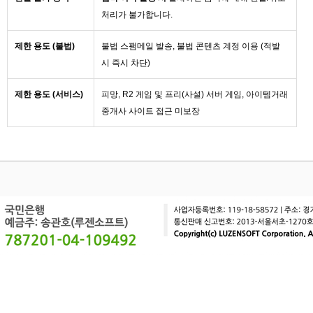
처리가 불가합니다.
제한 용도 (불법)
불법 스팸메일 발송, 불법 콘텐츠 계정 이용 (적발
시 즉시 차단)
제한 용도 (서비스)
피망, R2 게임 및 프리(사설) 서버 게임, 아이템거래
중개사 사이트 접근 미보장