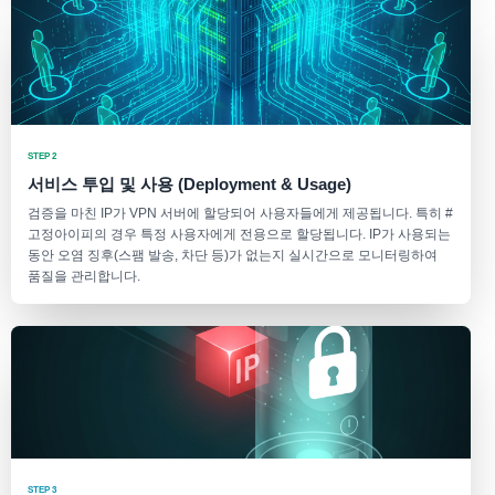
STEP 2
서비스 투입 및 사용 (Deployment & Usage)
검증을 마친 IP가 VPN 서버에 할당되어 사용자들에게 제공됩니다. 특히 #
고정아이피의 경우 특정 사용자에게 전용으로 할당됩니다. IP가 사용되는
동안 오염 징후(스팸 발송, 차단 등)가 없는지 실시간으로 모니터링하여
품질을 관리합니다.
STEP 3