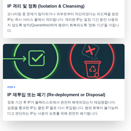
IP 격리 및 정화 (Isolation & Cleansing)
모니터링 중 문제가 탐지되거나 외부로부터 차단되었다는 피드백을 받은
IP는 즉시 서비스 풀에서 격리됩니다. 격리된 IP는 일정 기간 동안 사용되
지 않도록 방치(Quarantine)하며 평판이 회복되도록 '정화 기간'을 거칩니
다.
STEP 4
IP 재투입 또는 폐기 (Re-deployment or Disposal)
정화 기간 후 IP가 블랙리스트에서 완전히 해제되었는지 재검증합니다.
검증을 통과한 IP는 클린 IP 풀로 다시 투입됩니다. 평판 회복이 불가능하
다고 판단되는 IP는 사용자 보호를 위해 완전히 폐기됩니다.